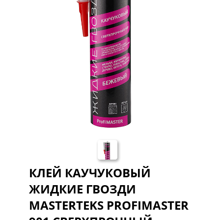
КЛЕЙ КАУЧУКОВЫЙ
ЖИДКИЕ ГВОЗДИ
MASTERTEKS PROFIMASTER