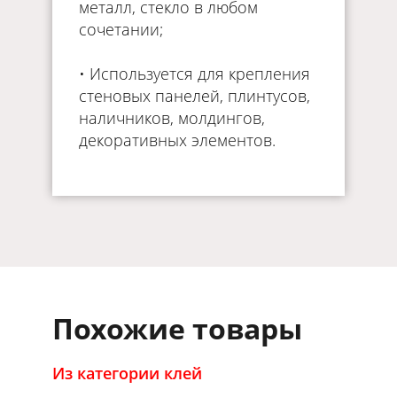
металл, стекло в любом
сочетании;
• Используется для крепления
стеновых панелей, плинтусов,
наличников, молдингов,
декоративных элементов.
Похожие товары
Из категории клей