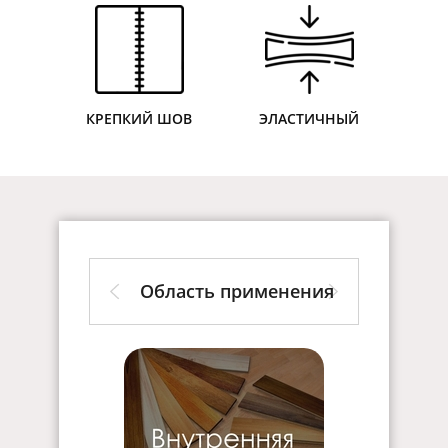
КРЕПКИЙ ШОВ
ЭЛАСТИЧНЫЙ
Область применения