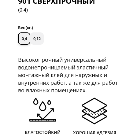
901 СВЕРХПРОЧНЫЙ
(0,4)
Вес (кг.)
0,4
0,12
Высокопрочный универсальный
водонепроницаемый эластичный
монтажный клей для наружных и
внутренних работ, а так же для работ
во влажных помещениях.
ВЛАГОСТОЙКИЙ
ХОРОШАЯ АДГЕЗИЯ