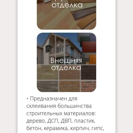
• Предназначен для
склеивания большинства
строительных материалов:
дерево, ДСП, ДВП, пластик,
бетон, керамика, кирпич, гипс,