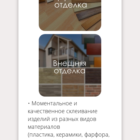
• Моментальное и
качественное склеивание
изделий из разных видов
материалов
(пластика, керамики, фарфора,