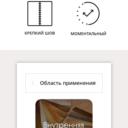
КРЕПКИЙ ШОВ
МОМЕНТАЛЬНЫЙ
Область применения