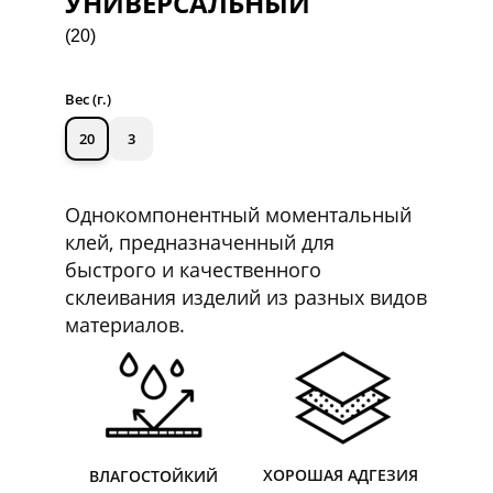
УНИВЕРСАЛЬНЫЙ
(20)
Вес (г.)
20
3
Однокомпонентный моментальный
клей, предназначенный для
быстрого и качественного
склеивания изделий из разных видов
материалов.
ХОРОШАЯ АДГЕЗИЯ
ВЛАГОСТОЙКИЙ