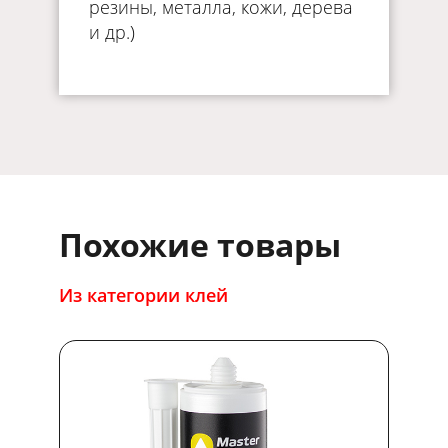
резины, металла, кожи, дерева
и др.)
Похожие товары
Из категории клей