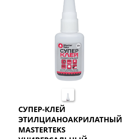
СУПЕР-КЛЕЙ
ЭТИЛЦИАНОАКРИЛАТНЫЙ
MASTERTEKS