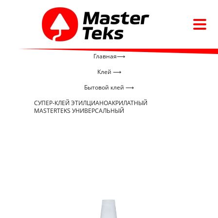
Главная⟶
Клей ⟶
Бытовой клей ⟶
СУПЕР-КЛЕЙ ЭТИЛЦИАНОАКРИЛАТНЫЙ
MASTERTEKS УНИВЕРСАЛЬНЫЙ