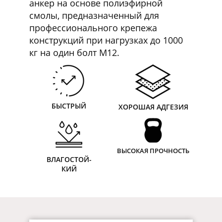
анкер на основе полиэфирной
смолы, предназначенный для
профессионального крепежа
конструкций при нагрузках до 1000
кг на один болт М12.
БЫСТРЫЙ
ХОРОШАЯ АДГЕЗИЯ
ВЫСОКАЯ ПРОЧНОСТЬ
ВЛАГОСТОЙ-
КИЙ