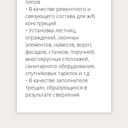
типов
• В качестве ремонтного и
связующего состава для ж/б
конструкций
• Установка лестниц,
ограждений, оконных
элементов, навесов, ворот,
фасадов, станков, поручней,
многоярусных стеллажей,
санитарного оборудования,
спутниковых тарелок и т.д.
• В качестве заполнителя
трещин, образующихся в
результате сверления