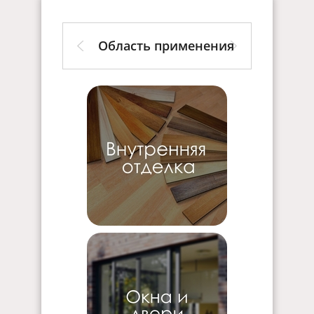
Область применения