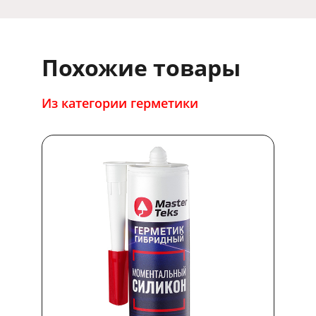
Похожие товары
Из категории герметики