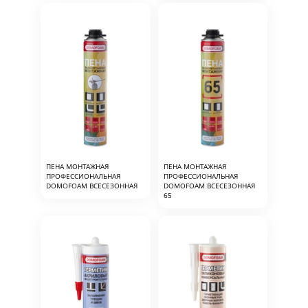
ПЕНА МОНТАЖНАЯ
ПЕНА МОНТАЖНАЯ
ПРОФЕССИОНАЛЬНАЯ
ПРОФЕССИОНАЛЬНАЯ
DOMOFOAM ВСЕСЕЗОННАЯ
DOMOFOAM ВСЕСЕЗОННАЯ
65