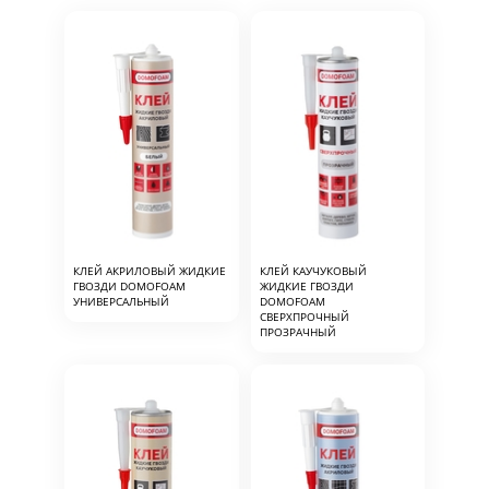
КЛЕЙ АКРИЛОВЫЙ ЖИДКИЕ
КЛЕЙ КАУЧУКОВЫЙ
ГВОЗДИ DOMOFOAM
ЖИДКИЕ ГВОЗДИ
УНИВЕРСАЛЬНЫЙ
DOMOFOAM
СВЕРХПРОЧНЫЙ
ПРОЗРАЧНЫЙ