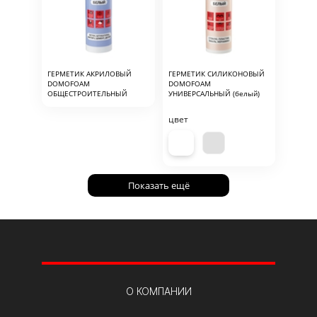
ГЕРМЕТИК АКРИЛОВЫЙ
ГЕРМЕТИК СИЛИКОНОВЫЙ
DOMOFOAM
DOMOFOAM
ОБЩЕСТРОИТЕЛЬНЫЙ
УНИВЕРСАЛЬНЫЙ (белый)
цвет
Показать ещё
О КОМПАНИИ