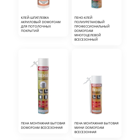
КЛЕЙ-ШПАТЛЕВКА
ПЕНО-КЛЕЙ
АКРИЛОВЫЙ DOMOFOAM
ПОЛИУРЕТАНОВЫЙ
ДЛЯ ПОТОЛОЧНЫХ
ПРОФЕССИОНАЛЬНЫЙ
ПОКРЫТИЙ
DOMOFOAM
МНОГОЦЕЛЕВОЙ
ВСЕСЕЗОННЫЙ
ПЕНА МОНТАЖНАЯ БЫТОВАЯ
ПЕНА МОНТАЖНАЯ БЫТОВАЯ
DOMOFOAM ВСЕСЕЗОННАЯ
МИНИ DOMOFOAM
ВСЕСЕЗОННАЯ