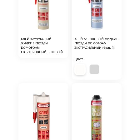
КЛЕЙ КАУЧУКОВЫЙ
КЛЕЙ АКРИЛОВЫЙ ЖИДКИЕ
ЖИДКИЕ ГВОЗДИ
ГВОЗДИ DOMOFOAM
DOMOFOAM
ЭКСТРАСИЛЬНЫЙ (белый)
СВЕРХПРОЧНЫЙ БЕЖЕВЫЙ
цвет